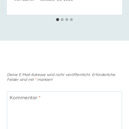
Schreibe einen Kommentar
Deine E-Mail-Adresse wird nicht veröffentlicht.
Erforderliche
Felder sind mit
*
markiert
Kommentar
*