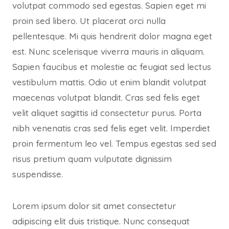
volutpat commodo sed egestas. Sapien eget mi
proin sed libero. Ut placerat orci nulla
pellentesque. Mi quis hendrerit dolor magna eget
est. Nunc scelerisque viverra mauris in aliquam.
Sapien faucibus et molestie ac feugiat sed lectus
vestibulum mattis. Odio ut enim blandit volutpat
maecenas volutpat blandit. Cras sed felis eget
velit aliquet sagittis id consectetur purus. Porta
nibh venenatis cras sed felis eget velit. Imperdiet
proin fermentum leo vel. Tempus egestas sed sed
risus pretium quam vulputate dignissim
suspendisse.
Lorem ipsum dolor sit amet consectetur
adipiscing elit duis tristique. Nunc consequat