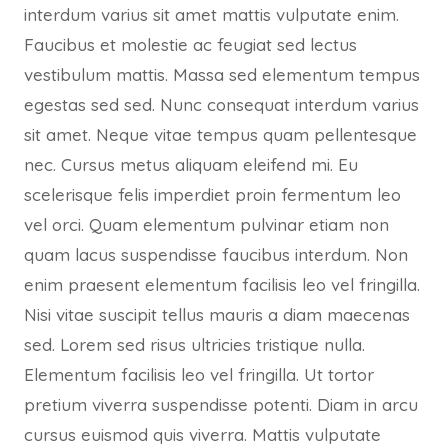
interdum varius sit amet mattis vulputate enim.
Faucibus et molestie ac feugiat sed lectus
vestibulum mattis. Massa sed elementum tempus
egestas sed sed. Nunc consequat interdum varius
sit amet. Neque vitae tempus quam pellentesque
nec. Cursus metus aliquam eleifend mi. Eu
scelerisque felis imperdiet proin fermentum leo
vel orci. Quam elementum pulvinar etiam non
quam lacus suspendisse faucibus interdum. Non
enim praesent elementum facilisis leo vel fringilla.
Nisi vitae suscipit tellus mauris a diam maecenas
sed. Lorem sed risus ultricies tristique nulla.
Elementum facilisis leo vel fringilla. Ut tortor
pretium viverra suspendisse potenti. Diam in arcu
cursus euismod quis viverra. Mattis vulputate