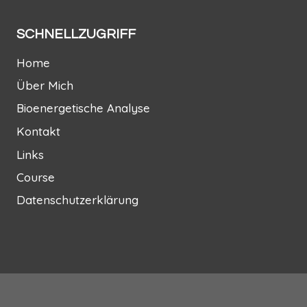
SCHNELLZUGRIFF
Home
Über Mich
Bioenergetische Analyse
Kontakt
Links
Course
Datenschutzerklärung