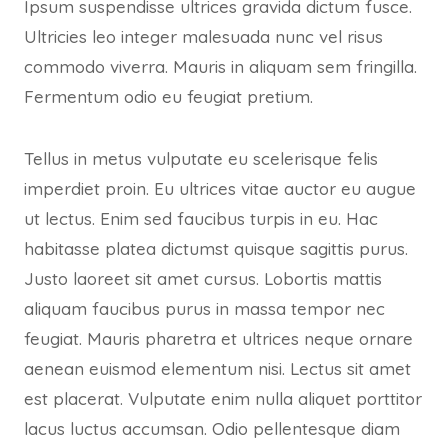
Ipsum suspendisse ultrices gravida dictum fusce.
Ultricies leo integer malesuada nunc vel risus
commodo viverra. Mauris in aliquam sem fringilla.
Fermentum odio eu feugiat pretium.
Tellus in metus vulputate eu scelerisque felis
imperdiet proin. Eu ultrices vitae auctor eu augue
ut lectus. Enim sed faucibus turpis in eu. Hac
habitasse platea dictumst quisque sagittis purus.
Justo laoreet sit amet cursus. Lobortis mattis
aliquam faucibus purus in massa tempor nec
feugiat. Mauris pharetra et ultrices neque ornare
aenean euismod elementum nisi. Lectus sit amet
est placerat. Vulputate enim nulla aliquet porttitor
lacus luctus accumsan. Odio pellentesque diam