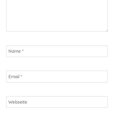
Name
*
Email
*
Webseite